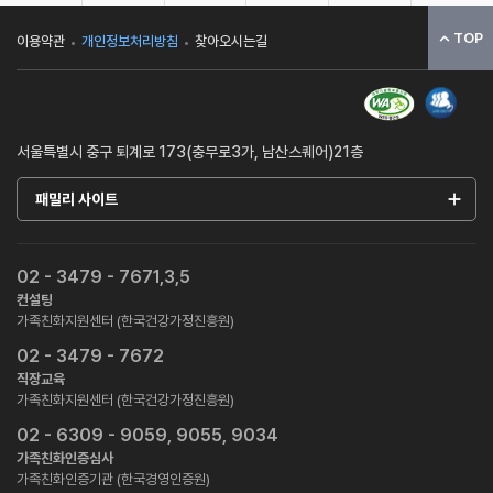
TOP
이용약관
개인정보처리방침
찾아오시는길
서울특별시 중구 퇴계로 173(충무로3가, 남산스퀘어)21층
패밀리 사이트
02 - 3479 - 7671,3,5
컨설팅
가족친화지원센터 (한국건강가정진흥원)
02 - 3479 - 7672
직장교육
가족친화지원센터 (한국건강가정진흥원)
02 - 6309 - 9059, 9055, 9034
가족친화인증심사
가족친화인증기관 (한국경영인증원)