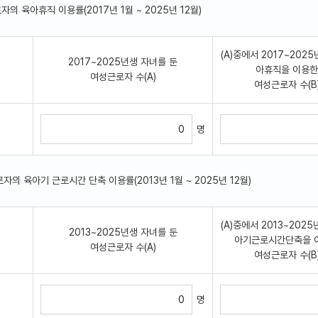
근로자의 육아휴직 이용률(2017년 1월 ~ 2025년 12월)
(A)중에서 2017~2025
2017~2025년생 자녀를 둔
아휴직을 이용한
여성근로자 수(A)
여성근로자 수(B
명
근로자의 육아기 근로시간 단축 이용률(2013년 1월 ~ 2025년 12월)
(A)중에서 2013~2025
2013~2025년생 자녀를 둔
아기근로시간단축을 
여성근로자 수(A)
여성근로자 수(B
명