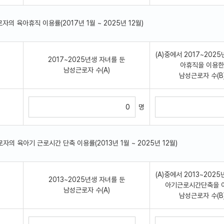
근로자의 육아휴직 이용률(2017년 1월 ~ 2025년 12월)
(A)중에서 2017~2025
2017~2025년생 자녀를 둔
아휴직을 이용한
남성근로자 수(A)
남성근로자 수(B
명
근로자의 육아기 근로시간 단축 이용률(2013년 1월 ~ 2025년 12월)
(A)중에서 2013~2025
2013~2025년생 자녀를 둔
아기근로시간단축을 
남성근로자 수(A)
남성근로자 수(B