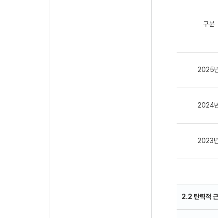
구분
2025
2024
2023
2.2 탄력적 