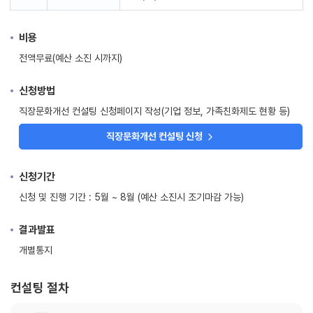
비용
전액무료(예산 소진 시까지)
신청방법
직장문화개선 컨설팅 신청페이지 작성(기업 정보, 가족친화제도 현황 등)
직장문화개선 컨설팅 신청
신청기간
신청 및 진행 기간 : 5월 ~ 8월 (예산 소진시 조기마감 가능)
결과발표
개별통지
컨설팅 절차