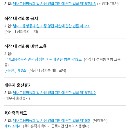
기업:
남녀고용평등과 일·가정 양립 지원에 관한 법률 제18조의3
(난임치료휴가)
직장 내 성희롱 금지
기업:
남녀고용평등과 일·가정 양립 지원에 관한 법률 제12조
(직장 내 성희롱의 금지)
직장 내 성희롱 예방 교육
기업:
남녀고용평등과 일·가정 양립 지원에 관한 법률 제13조
(직장 내 성희롱 예방 교육
등),
[시행령] 제3조
(직장 내 성희롱 예방 교육)
배우자 출산휴가
기업:
남녀고용평등과 일·가정 양립 지원에 관한 법률 제18조의2
(배우자 출산휴가)
육아휴직제도
기업:
남녀고용평등과 일·가정 양립 지원에 관한 법률 제19조
(육아휴직),
제19조의4
(육아휴직과 육아기 근로시간 단축의 사용형태),